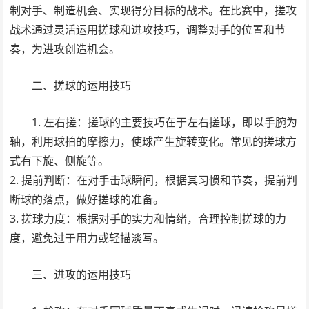
制对手、制造机会、实现得分目标的战术。在比赛中，搓攻
战术通过灵活运用搓球和进攻技巧，调整对手的位置和节
奏，为进攻创造机会。
二、搓球的运用技巧
1. 左右搓：搓球的主要技巧在于左右搓球，即以手腕为
轴，利用球拍的摩擦力，使球产生旋转变化。常见的搓球方
式有下旋、侧旋等。
2. 提前判断：在对手击球瞬间，根据其习惯和节奏，提前判
断球的落点，做好搓球的准备。
3. 搓球力度：根据对手的实力和情绪，合理控制搓球的力
度，避免过于用力或轻描淡写。
三、进攻的运用技巧