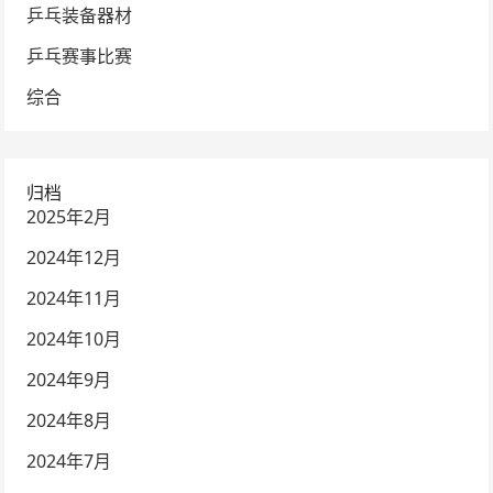
乒乓装备器材
乒乓赛事比赛
综合
归档
2025年2月
2024年12月
2024年11月
2024年10月
2024年9月
2024年8月
2024年7月