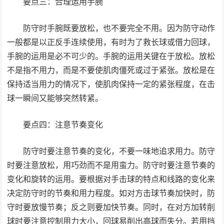
要点三：合理运用手腕
防守时手腕既要放松，也不要完全不用。因为防守动作
一般都是以正反手连续使用，有时为了救长球或借力回球，
手腕的运用是必不可少的。手腕的运用关键在于放松。放松
不是指不用力，而是不要使肌肉僵死或过于紧张。放松是在
保持适当用力的情况下，使肌肉保持一定的紧张程度，在击
球一瞬间又能够突然转紧。
要点四：注意节奏变化
防守时要注意节奏的变化，不要一味地追求用力。防守
时要注意放松，用巧劲而不是用蛮力。防守时要注意节奏的
变化和旋转的运用。要根据对手击球的特点和线路的变化来
决定防守时的节奏和用力程度。如对方击球节奏加快时，防
守时要放慢节奏；反之则要加快节奏。同时，在对方加转削
球时要注意控制用力大小，回球易削出高球而失分。若用挡