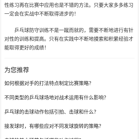
性练习再在比赛中应用也是不错的方法。只要大家多多练习
一定会在实战中不断取得进步的！
乒乓球防守训练不是一蹴而就的，需要不断地进行有针
对性的训练和提高。只有在实践中不断地摸索和积累经验才
能取得更好的成绩！
为您推荐
如何根据对手的打法特点制定比赛策略？
不同类型的乒乓球场地对战术运用有什么影响？
乒乓球的击球动作包括引拍、击球和什么？
接发球时，有哪些应对不同发球旋转的策略？