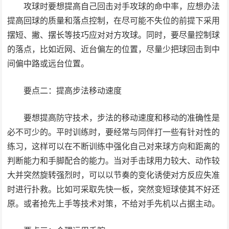
攻球时要想提高自己回击对手攻球的命中率，应想办法
提高回球的质量和落点控制，在尽可能不失位的前提下采用
摆短、撇、摆长等技巧应对对方攻球。同时，要尽量控制球
的落点，比如近网、近台偏左的位置，尽量少把球回击到中
间偏中路或远台位置。
要点二：提高步法移动速度
要想提高防守技术，步法的移动速度和移动的准确性是
必不可少的。平时训练时，要经常与同伴打一些有针对性的
练习，这样可以在不断训练中强化自己对来球方向和距离的
判断能力和手脚配合的能力。当对手击球用力较大、动作较
大并突然旋转强烈时，可以以节奏的变化诱使对方反应失准
时进行扑救。比如可采取先快一板，突然变短球使其不好还
原。或者抢先上手等技术对策，不给对手先机以占据主动。