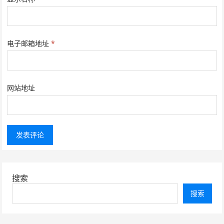
电子邮箱地址
*
网站地址
搜索
搜索