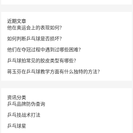
近期文章
他在奥运会上的表现如何？
如何判断乒乓球是否损坏？
他们在夺冠过程中遇到过哪些困难？
乒乓球拍常见的胶皮类型有哪些？
蒋玉芬在乒乓球教学方面有什么独特的方法？
资讯分类
乒乓品牌防伪查询
乒乓技战术打法
乒乓球星