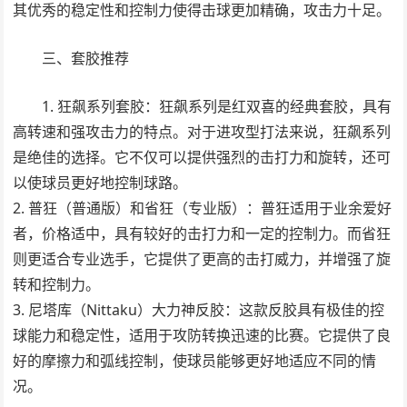
其优秀的稳定性和控制力使得击球更加精确，攻击力十足。
三、套胶推荐
1. 狂飙系列套胶：狂飙系列是红双喜的经典套胶，具有
高转速和强攻击力的特点。对于进攻型打法来说，狂飙系列
是绝佳的选择。它不仅可以提供强烈的击打力和旋转，还可
以使球员更好地控制球路。
2. 普狂（普通版）和省狂（专业版）：普狂适用于业余爱好
者，价格适中，具有较好的击打力和一定的控制力。而省狂
则更适合专业选手，它提供了更高的击打威力，并增强了旋
转和控制力。
3. 尼塔库（Nittaku）大力神反胶：这款反胶具有极佳的控
球能力和稳定性，适用于攻防转换迅速的比赛。它提供了良
好的摩擦力和弧线控制，使球员能够更好地适应不同的情
况。