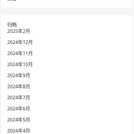
归档
2025年2月
2024年12月
2024年11月
2024年10月
2024年9月
2024年8月
2024年7月
2024年6月
2024年5月
2024年4月