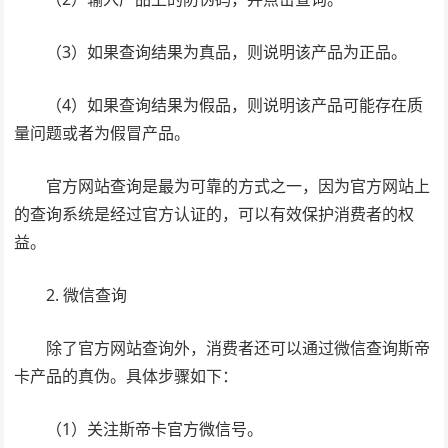
（3）如果查询结果为真品，则说明该产品为正品。
（4）如果查询结果为假品，则说明该产品可能存在质
量问题或者为假冒产品。
官方网站查询是最为可靠的方式之一，因为官方网站上
的查询系统是经过官方认证的，可以有效保护消费者的权
益。
2. 微信查询
除了官方网站查询外，消费者还可以通过微信查询斯帝
卡产品的真伪。具体步骤如下：
（1）关注斯帝卡官方微信号。