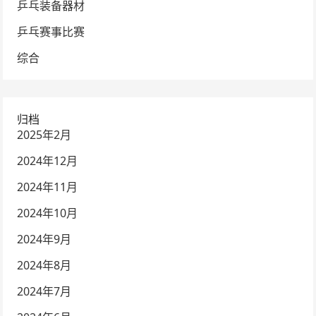
乒乓装备器材
乒乓赛事比赛
综合
归档
2025年2月
2024年12月
2024年11月
2024年10月
2024年9月
2024年8月
2024年7月