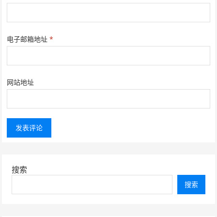
电子邮箱地址
*
网站地址
搜索
搜索