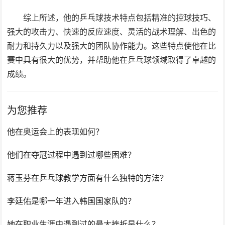
综上所述，他的乒乓球技术特点包括精准的控球技巧、
强大的攻击力、快速的反应速度、灵活的战术理解、出色的
耐力和持久力以及强大的团队协作能力。这些特点使他在比
赛中具有很大的优势，并帮助他在乒乓球领域取得了卓越的
成绩。
为您推荐
他在奥运会上的表现如何？
他们在夺冠过程中遇到过哪些困难？
蒋玉芬在乒乓球教学方面有什么独特的方法？
李廷佑是哪一年进入韩国国家队的？
她在职业生涯中遇到过的最大挫折是什么？