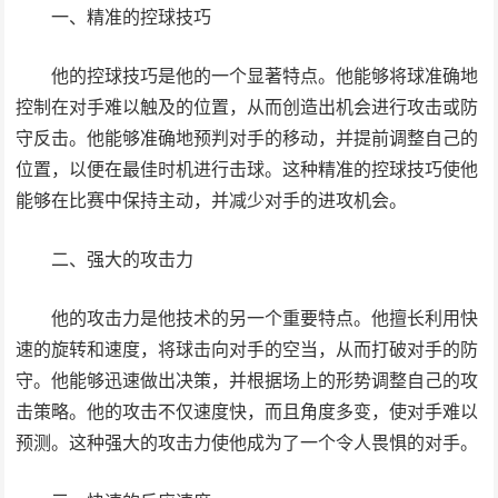
一、精准的控球技巧
他的控球技巧是他的一个显著特点。他能够将球准确地
控制在对手难以触及的位置，从而创造出机会进行攻击或防
守反击。他能够准确地预判对手的移动，并提前调整自己的
位置，以便在最佳时机进行击球。这种精准的控球技巧使他
能够在比赛中保持主动，并减少对手的进攻机会。
二、强大的攻击力
他的攻击力是他技术的另一个重要特点。他擅长利用快
速的旋转和速度，将球击向对手的空当，从而打破对手的防
守。他能够迅速做出决策，并根据场上的形势调整自己的攻
击策略。他的攻击不仅速度快，而且角度多变，使对手难以
预测。这种强大的攻击力使他成为了一个令人畏惧的对手。