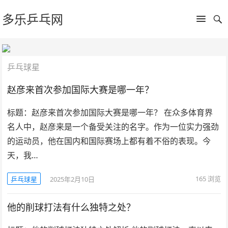
多乐乒乓网
乒乓球星
赵彦来首次参加国际大赛是哪一年？
标题：赵彦来首次参加国际大赛是哪一年？ 在众多体育界
名人中，赵彦来是一个备受关注的名字。作为一位实力强劲
的运动员，他在国内和国际赛场上都有着不俗的表现。今
天，我…
165
浏览
乒乓球星
2025年2月10日
他的削球打法有什么独特之处？