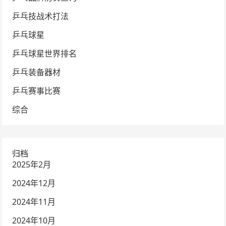
乒乓技战术打法
乒乓球星
乒乓球星世界排名
乒乓装备器材
乒乓赛事比赛
综合
归档
2025年2月
2024年12月
2024年11月
2024年10月